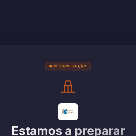
EM CONSTRUÇÃO
Estamos a preparar