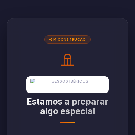
EM CONSTRUÇÃO
Estamos a preparar
algo especial