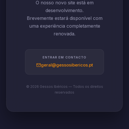
O nosso novo site está em
desenvolvimento.
Brevemente estará disponível com
uma experiência completamente
renovada.
ENTRAR EM CONTACTO
geral@gessosibericos.pt
© 2026 Gessos Ibéricos — Todos os direitos
reservados